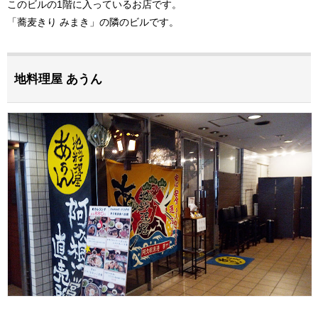
このビルの1階に入っているお店です。
「蕎麦きり みまき」の隣のビルです。
地料理屋 あうん