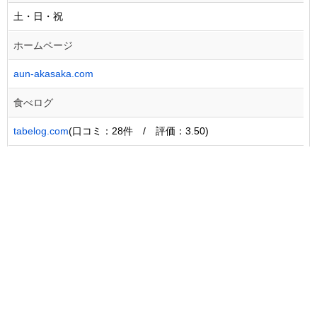
土・日・祝
ホームページ
aun-akasaka.com
食べログ
tabelog.com
(口コミ：28件 / 評価：3.50)