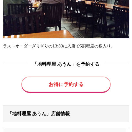
ラストオーダーぎりぎりの13:30に入店で5割程度の客入り。
「地料理屋 あうん」を予約する
お得に予約する
「地料理屋 あうん」店舗情報