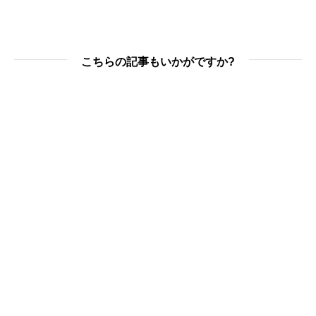
こちらの記事もいかがですか?