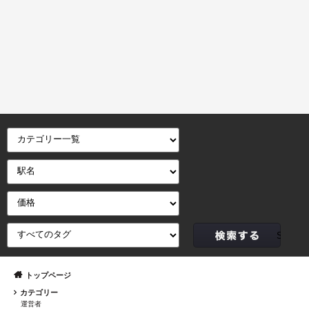
トップページ
カテゴリー
運営者