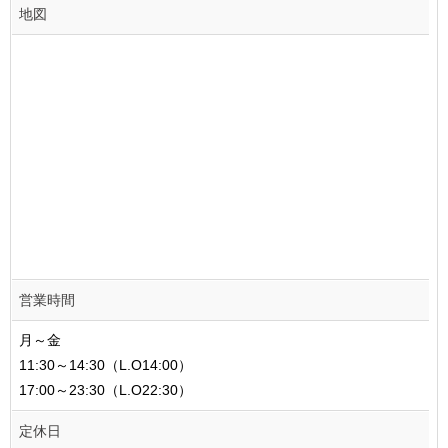
地図
営業時間
月～金
11:30～14:30（L.O14:00）
17:00～23:30（L.O22:30）
定休日