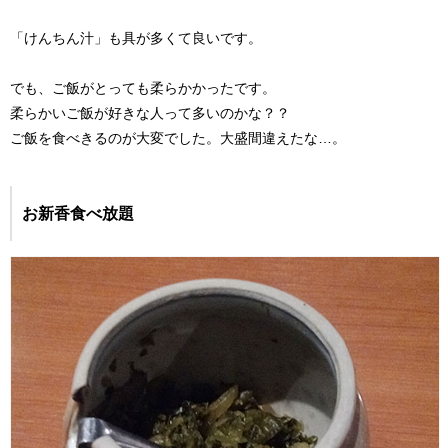
「けんちん汁」も具が多くて良いです。
でも、ご飯がとっても柔らかかったです。
柔らかいご飯が好きな人って多いのかな？？
ご飯を食べきるのが大変でした。大盛間違えたな…。
お新香食べ放題