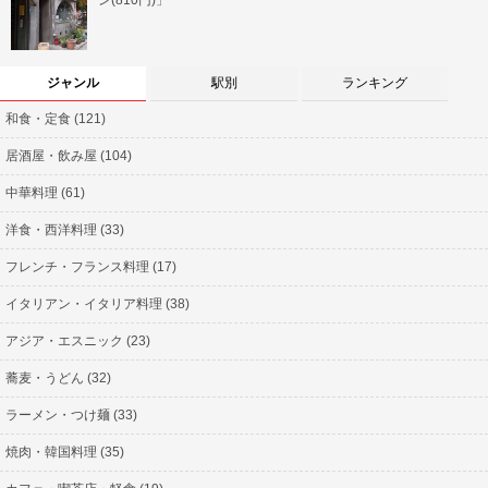
ジャンル
駅別
ランキング
和食・定食 (121)
居酒屋・飲み屋 (104)
中華料理 (61)
洋食・西洋料理 (33)
フレンチ・フランス料理 (17)
イタリアン・イタリア料理 (38)
アジア・エスニック (23)
蕎麦・うどん (32)
ラーメン・つけ麺 (33)
焼肉・韓国料理 (35)