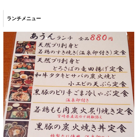
ランチメニュー