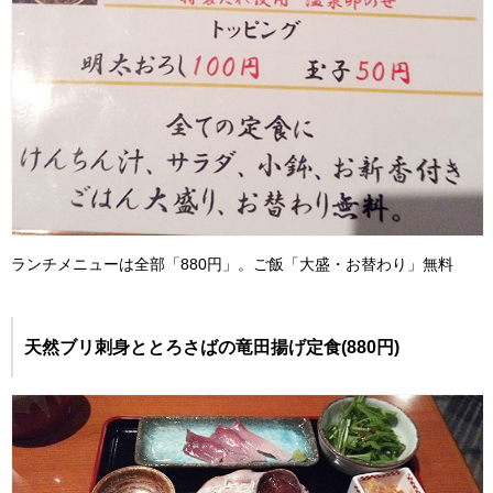
ランチメニューは全部「880円」。ご飯「大盛・お替わり」無料
天然ブリ刺身ととろさばの竜田揚げ定食(880円)