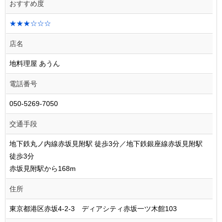
おすすめ度
★★★☆☆☆
店名
地料理屋 あうん
電話番号
050-5269-7050
交通手段
地下鉄丸ノ内線赤坂見附駅 徒歩3分／地下鉄銀座線赤坂見附駅
徒歩3分
赤坂見附駅から168m
住所
東京都港区赤坂4-2-3 ディアシティ赤坂一ツ木館103