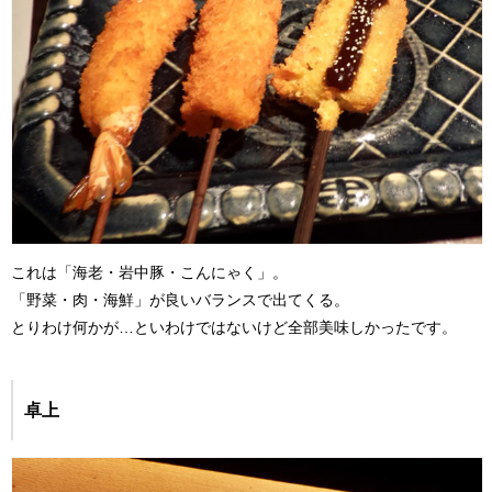
これは「海老・岩中豚・こんにゃく」。
「野菜・肉・海鮮」が良いバランスで出てくる。
とりわけ何かが…といわけではないけど全部美味しかったです。
卓上