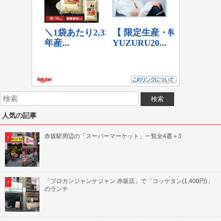
人気の記事
赤坂駅周辺の「スーパーマーケット」一覧全4選＋3
「プロカンジャンケジャン 赤坂店」で「コッケタン(1,400円)」
のランチ