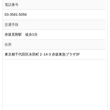
電話番号
03-3581-5056
交通手段
赤坂見附駅 徒歩1分
住所
東京都千代田区永田町２-14-3 赤坂東急プラザ3F