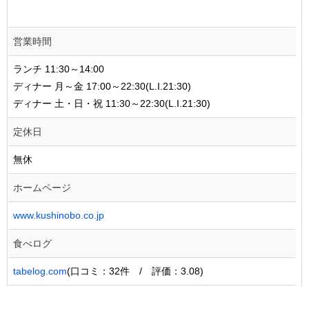
営業時間
ランチ 11:30～14:00
ディナー 月～金 17:00～22:30(L.I.21:30)
ディナー 土・日・祝 11:30～22:30(L.I.21:30)
定休日
無休
ホームページ
www.kushinobo.co.jp
食べログ
tabelog.com
(口コミ：32件 / 評価：3.08)