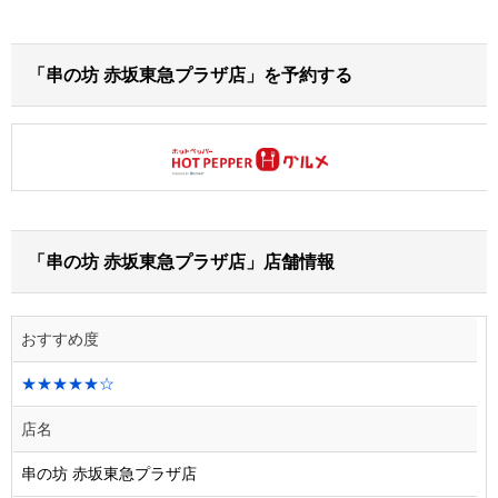
「串の坊 赤坂東急プラザ店」を予約する
「串の坊 赤坂東急プラザ店」店舗情報
おすすめ度
★★★★★☆
店名
串の坊 赤坂東急プラザ店