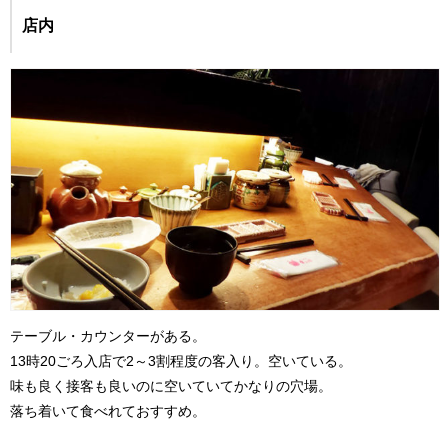
店内
テーブル・カウンターがある。
13時20ごろ入店で2～3割程度の客入り。空いている。
味も良く接客も良いのに空いていてかなりの穴場。
落ち着いて食べれておすすめ。