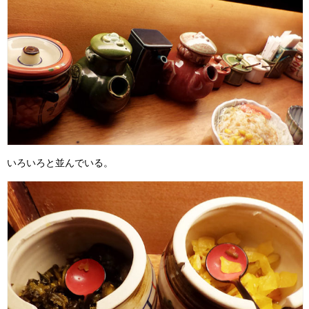
いろいろと並んでいる。