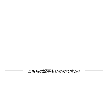
こちらの記事もいかがですか?