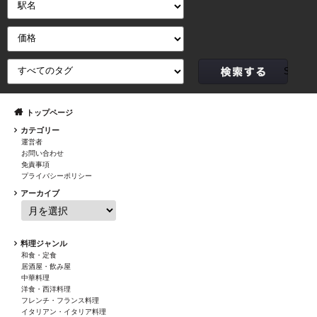
トップページ
カテゴリー
運営者
お問い合わせ
免責事項
プライバシーポリシー
アーカイブ
料理ジャンル
和食・定食
居酒屋・飲み屋
中華料理
洋食・西洋料理
フレンチ・フランス料理
イタリアン・イタリア料理