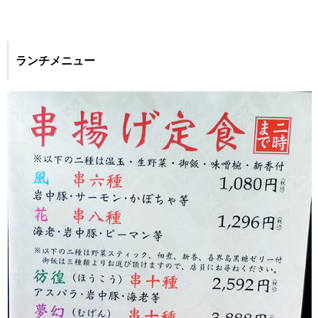
ランチメニュー